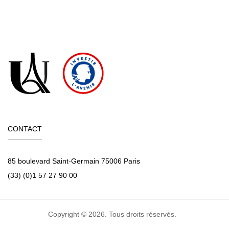
CONTACT
85 boulevard Saint-Germain 75006 Paris
(33) (0)1 57 27 90 00
Copyright © 2026. Tous droits réservés.