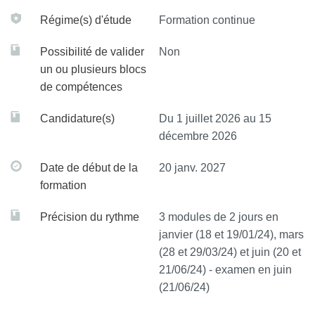
Régime(s) d'étude
Formation continue
Possibilité de valider
Non
un ou plusieurs blocs
de compétences
Candidature(s)
Du 1 juillet 2026 au 15
décembre 2026
Date de début de la
20 janv. 2027
formation
Précision du rythme
3 modules de 2 jours en
janvier (18 et 19/01/24), mars
(28 et 29/03/24) et juin (20 et
21/06/24) - examen en juin
(21/06/24)