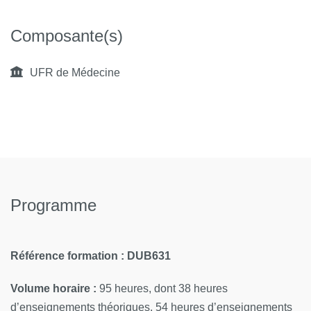
Composante(s)
UFR de Médecine
Programme
Référence formation : DUB631
Volume horaire :
95 heures, dont 38 heures
d’enseignements théoriques, 54 heures d’enseignements