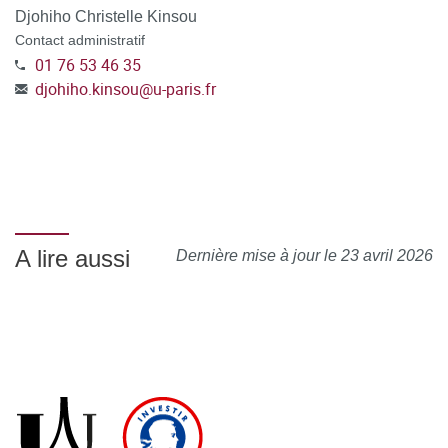
Djohiho Christelle Kinsou
Contact administratif
01 76 53 46 35
djohiho.kinsou
@
u-paris.fr
A lire aussi
Dernière mise à jour le 23 avril 2026