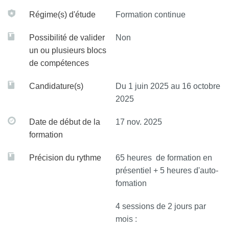
Régime(s) d'étude
Formation continue
Possibilité de valider
Non
un ou plusieurs blocs
de compétences
Candidature(s)
Du 1 juin 2025 au 16 octobre
2025
Date de début de la
17 nov. 2025
formation
Précision du rythme
65 heures de formation en
présentiel + 5 heures d'auto-
fomation
4 sessions de 2 jours par
mois :