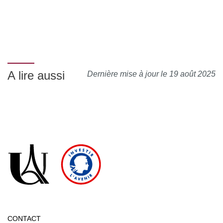
A lire aussi
Dernière mise à jour le 19 août 2025
CONTACT