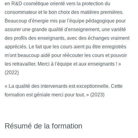
en R&D cosmétique orienté vers la protection du
consommateur et le bon choix des matières premières.
Beaucoup d'énergie mis par l'équipe pédagogique pour
assurer une grande qualité d'enseignement, une variété
des profils des enseignants, avec des échanges vraiment
appréciés. Le fait que les cours aient pu être enregistrés
m'ont beaucoup aidé pour réécouter les cours et pouvoir
les retravailler. Merci à l'équipe et aux enseignants ! »
(2022)
« La qualité des intervenants est exceptionnelle. Cette
formation est géniale merci pour tout. » (2023)
Résumé de la formation