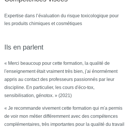
Expertise dans l’évaluation du risque toxicologique pour
les produits chimiques et cosmétiques
Ils en parlent
« Merci beaucoup pour cette formation, la qualité de
l'enseignement était vraiment très bien, j'ai énormément
appris au contact des professeurs passionnés par leur
discipline. En particulier, les cours d'éco-tox,
sensibilisation, génotox. » (2021)
« Je recommande vivement cette formation qui m'a permis
de voir mon métier différemment avec des compétences
complémentaires, très importantes pour la qualité du travail