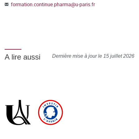
formation.continue.pharma
@
u-paris.fr
A lire aussi
Dernière mise à jour le 15 juillet 2026