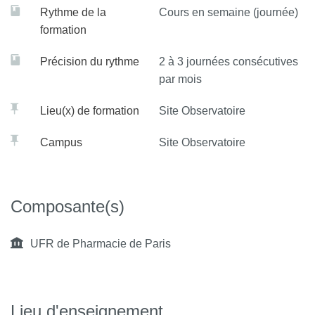
Rythme de la
Cours en semaine (journée)
formation
Précision du rythme
2 à 3 journées consécutives
par mois
Lieu(x) de formation
Site Observatoire
Campus
Site Observatoire
Composante(s)
UFR de Pharmacie de Paris
Lieu d'enseignement