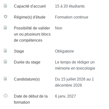
Capacité d'accueil
15 à 20 étudiants
Régime(s) d'étude
Formation continue
Possibilité de valider
Non
un ou plusieurs blocs
de compétences
Stage
Obligatoire
Durée du stage
Le temps de rédiger un
mémoire en toxicologie
Candidature(s)
Du 15 juillet 2026 au 1
décembre 2026
Date de début de la
6 janv. 2027
formation