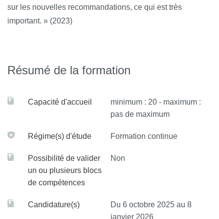
sur les nouvelles recommandations, ce qui est très
important. » (2023)
Résumé de la formation
Capacité d'accueil
minimum : 20 - maximum :
pas de maximum
Régime(s) d'étude
Formation continue
Possibilité de valider
Non
un ou plusieurs blocs
de compétences
Candidature(s)
Du 6 octobre 2025 au 8
janvier 2026