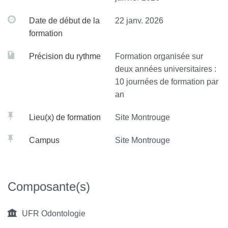
Date de début de la
22 janv. 2026
formation
Précision du rythme
Formation organisée sur
deux années universitaires :
10 journées de formation par
an
Lieu(x) de formation
Site Montrouge
Campus
Site Montrouge
Composante(s)
UFR Odontologie