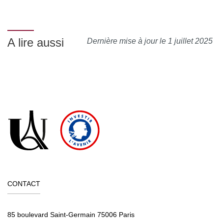
A lire aussi
Dernière mise à jour le 1 juillet 2025
CONTACT
85 boulevard Saint-Germain 75006 Paris