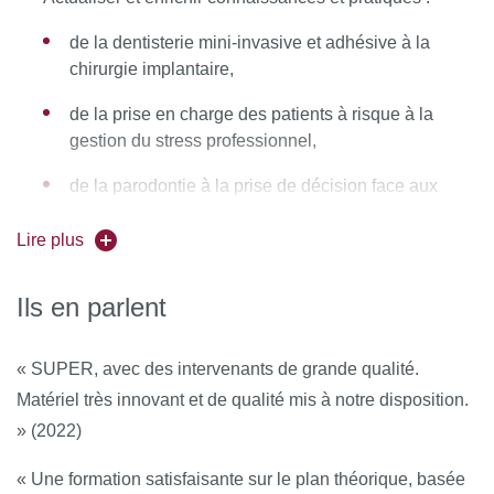
de la dentisterie mini-invasive et adhésive à la
chirurgie implantaire,
de la prise en charge des patients à risque à la
gestion du stress professionnel,
de la parodontie à la prise de décision face aux
alternatives prothétiques actuelles
Lire plus
Ils en parlent
« SUPER, avec des intervenants de grande qualité.
Matériel très innovant et de qualité mis à notre disposition.
» (2022)
« Une formation satisfaisante sur le plan théorique, basée