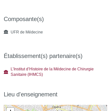
Composante(s)
UFR de Médecine
Établissement(s) partenaire(s)
L’Institut d’Histoire de la Médecine de Chirurgie
Sanitaire (IHMCS)
Lieu d'enseignement