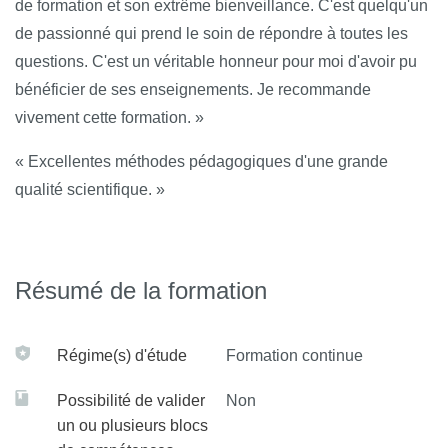
de formation et son extrême bienveillance. C'est quelqu'un
de passionné qui prend le soin de répondre à toutes les
questions. C'est un véritable honneur pour moi d'avoir pu
bénéficier de ses enseignements. Je recommande
vivement cette formation. »
« Excellentes méthodes pédagogiques d'une grande
qualité scientifique. »
Résumé de la formation
Régime(s) d'étude
Formation continue
Possibilité de valider
Non
un ou plusieurs blocs