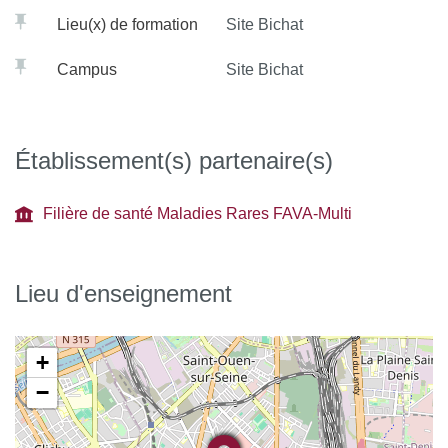
Lieu(x) de formation
Site Bichat
Campus
Site Bichat
Établissement(s) partenaire(s)
Filière de santé Maladies Rares FAVA-Multi
Lieu d'enseignement
+
−