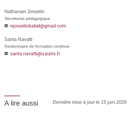
Nathanael Josselin
Secrétariat pédagogique
njosselinbabel
@
gmail.com
Santa Navatti
Gestionnaire de formation continue
santa.navatti
@
u-paris.fr
A lire aussi
Dernière mise à jour le 15 juin 2026