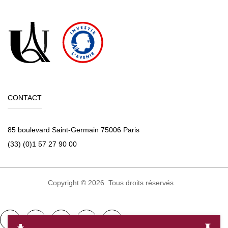
CONTACT
85 boulevard Saint-Germain 75006 Paris
(33) (0)1 57 27 90 00
Copyright © 2026. Tous droits réservés.