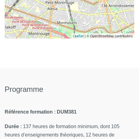
| © OpenStreetMap contributors
Leaflet
Programme
Référence formation : DUM381
Durée :
137 heures de formation minimum, dont 105
heures d'enseignements théoriques, 12 heures de