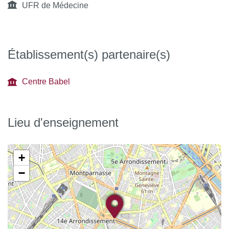
UFR de Médecine
Établissement(s) partenaire(s)
Centre Babel
Lieu d'enseignement
+
−