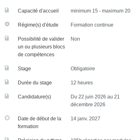
institution
Capacité d'accueil
minimum 15 - maximum 20
Régime(s) d'étude
Formation continue
Possibilité de valider
Non
un ou plusieurs blocs
de compétences
Stage
Obligatoire
Durée du stage
12 heures
Candidature(s)
Du 22 juin 2026 au 21
décembre 2026
Date de début de la
14 janv. 2027
formation