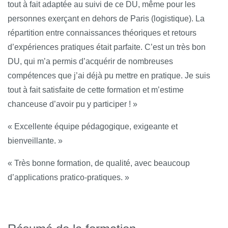
tout à fait adaptée au suivi de ce DU, même pour les
personnes exerçant en dehors de Paris (logistique). La
répartition entre connaissances théoriques et retours
d’expériences pratiques était parfaite. C’est un très bon
DU, qui m’a permis d’acquérir de nombreuses
compétences que j’ai déjà pu mettre en pratique. Je suis
tout à fait satisfaite de cette formation et m’estime
chanceuse d’avoir pu y participer ! »
« Excellente équipe pédagogique, exigeante et
bienveillante. »
« Très bonne formation, de qualité, avec beaucoup
d’applications pratico-pratiques. »