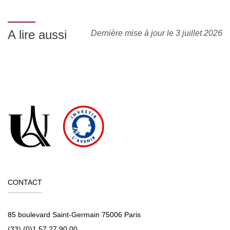
A lire aussi
Dernière mise à jour le 3 juillet 2026
CONTACT
85 boulevard Saint-Germain 75006 Paris
(33) (0)1 57 27 90 00