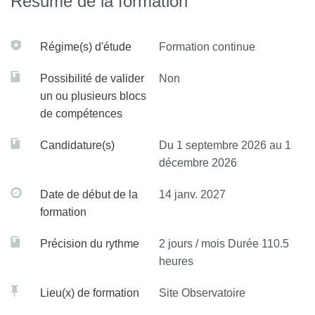
Résumé de la formation
Régime(s) d'étude
Formation continue
Possibilité de valider
Non
un ou plusieurs blocs
de compétences
Candidature(s)
Du 1 septembre 2026 au 1
décembre 2026
Date de début de la
14 janv. 2027
formation
Précision du rythme
2 jours / mois Durée 110.5
heures
Lieu(x) de formation
Site Observatoire