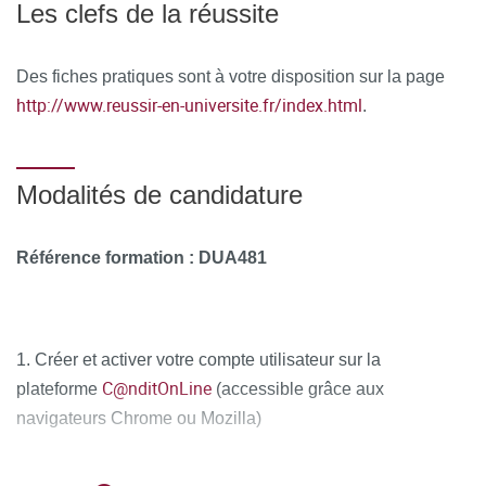
Les clefs de la réussite
Des fiches pratiques sont à votre disposition sur la page
http://www.reussir-en-universite.fr/index.html
.
Modalités de candidature
Référence formation : DUA481
1. Créer et activer votre compte utilisateur sur la
C@nditOnLine
plateforme
(accessible grâce aux
navigateurs Chrome ou Mozilla)
2. Compléter attentivement vos informations personnelles