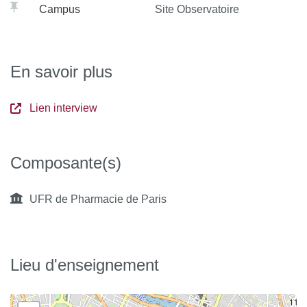
Campus
Site Observatoire
En savoir plus
Lien interview
Composante(s)
UFR de Pharmacie de Paris
Lieu d'enseignement