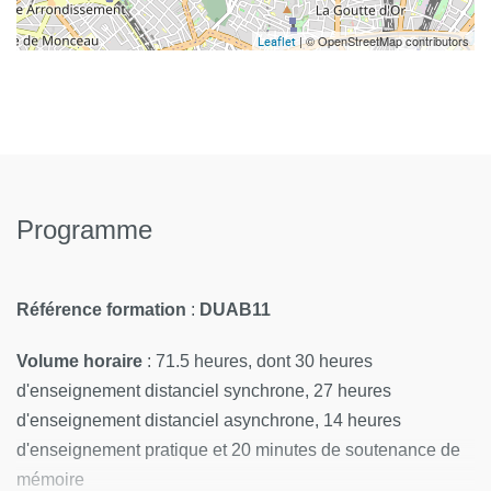
| © OpenStreetMap contributors
Leaflet
Programme
Référence formation
:
DUAB11
Volume horaire
: 71.5
heures, dont 30 heures
d'enseignement distanciel synchrone, 27 heures
d'enseignement distanciel asynchrone, 14 heures
d'enseignement pratique et 20 minutes de soutenance de
mémoire