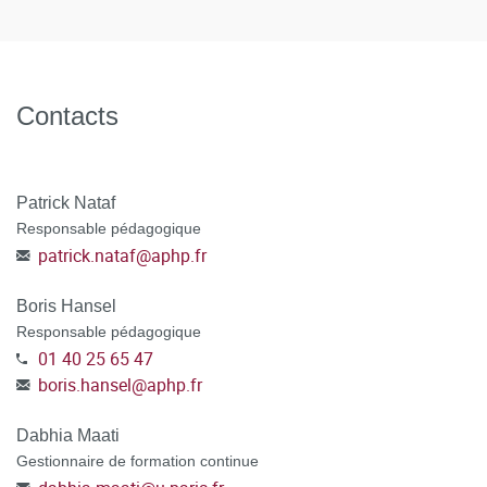
Contacts
Patrick Nataf
Responsable pédagogique
patrick.nataf
@
aphp.fr
Boris Hansel
Responsable pédagogique
01 40 25 65 47
boris.hansel
@
aphp.fr
Dabhia Maati
Gestionnaire de formation continue