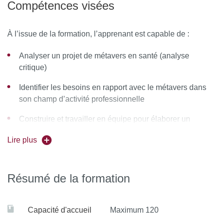
Compétences visées
À l’issue de la formation, l’apprenant est capable de :
Analyser un projet de métavers en santé (analyse
critique)
Identifier les besoins en rapport avec le métavers dans
son champ d’activité professionnelle
Construire et travailler en équipe pour élaborer un
projet de métavers en santé
Lire plus
Résumé de la formation
Capacité d'accueil
Maximum 120