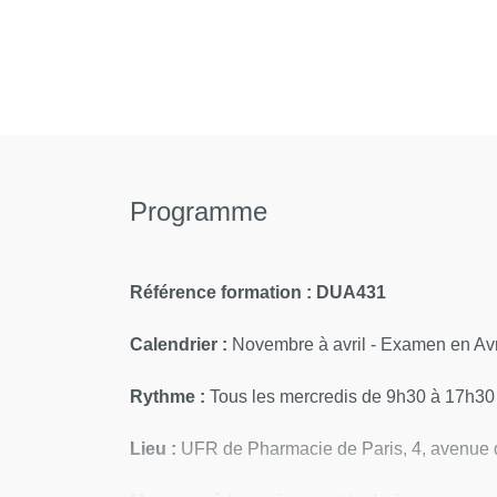
Programme
Référence formation : DUA431
Calendrier :
Novembre à avril - Examen en Avr
Rythme :
Tous les mercredis de 9h30 à 17h30
Lieu :
UFR de Pharmacie de Paris, 4, avenue 