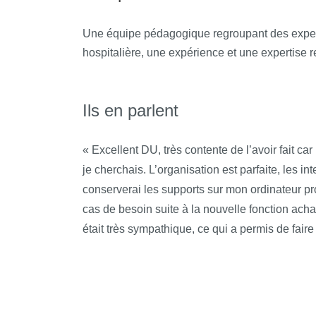
Une équipe pédagogique regroupant des expert
hospitalière, une expérience et une expertise
Ils en parlent
« Excellent DU, très contente de l’avoir fait car 
je cherchais. L’organisation est parfaite, les 
conserverai les supports sur mon ordinateur pr
cas de besoin suite à la nouvelle fonction acha
était très sympathique, ce qui a permis de faire