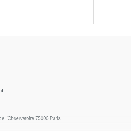
il
de l'Observatoire 75006 Paris