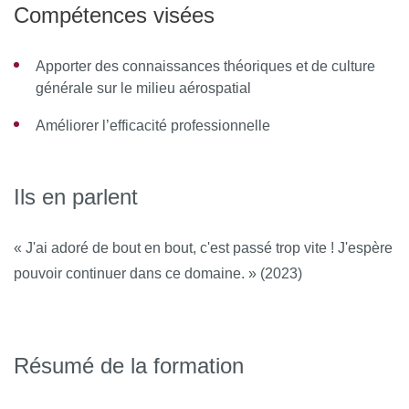
Compétences visées
Apporter des connaissances théoriques et de culture
générale sur le milieu aérospatial
Améliorer l’efficacité professionnelle
Ils en parlent
« J'ai adoré de bout en bout, c'est passé trop vite ! J'espère
pouvoir continuer dans ce domaine. » (2023)
Résumé de la formation