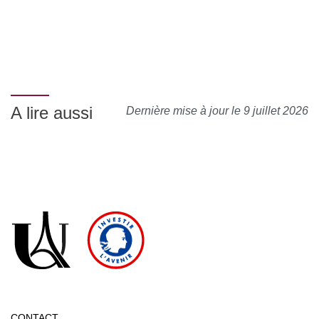
A lire aussi
Dernière mise à jour le 9 juillet 2026
CONTACT