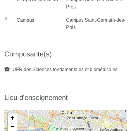
Prés
Campus
Campus Saint-Germain-des-
Prés
Composante(s)
UFR des Sciences fondamentales et biomédicales
Lieu d'enseignement
+
−