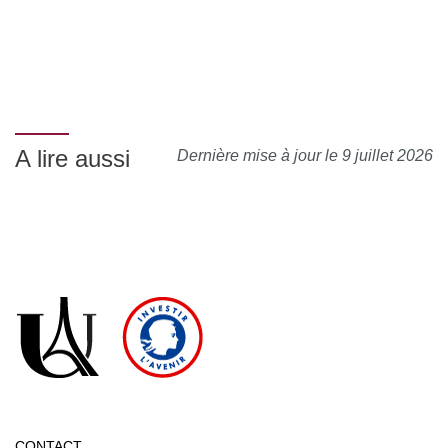
A lire aussi
Dernière mise à jour le 9 juillet 2026
CONTACT