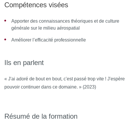
Compétences visées
Apporter des connaissances théoriques et de culture
générale sur le milieu aérospatial
Améliorer l’efficacité professionnelle
Ils en parlent
« J'ai adoré de bout en bout, c'est passé trop vite ! J'espère
pouvoir continuer dans ce domaine. » (2023)
Résumé de la formation