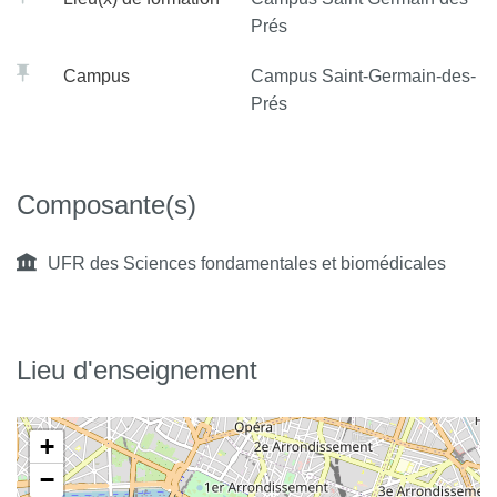
Prés
Campus
Campus Saint-Germain-des-
Prés
Composante(s)
UFR des Sciences fondamentales et biomédicales
Lieu d'enseignement
+
−