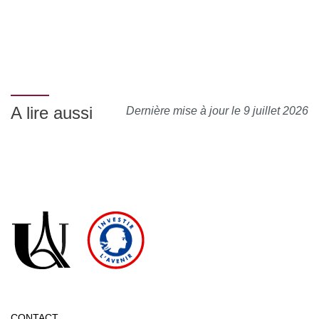
A lire aussi
Dernière mise à jour le 9 juillet 2026
CONTACT