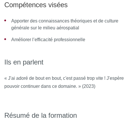
Compétences visées
Apporter des connaissances théoriques et de culture
générale sur le milieu aérospatial
Améliorer l’efficacité professionnelle
Ils en parlent
« J'ai adoré de bout en bout, c'est passé trop vite ! J'espère
pouvoir continuer dans ce domaine. » (2023)
Résumé de la formation