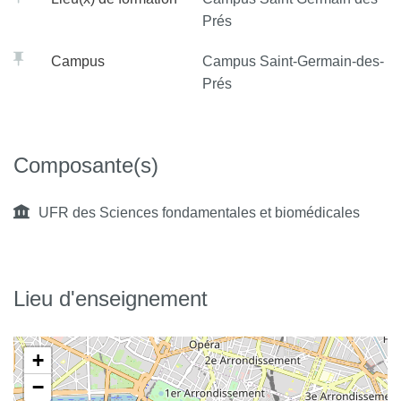
Prés
Campus
Campus Saint-Germain-des-
Prés
Composante(s)
UFR des Sciences fondamentales et biomédicales
Lieu d'enseignement
+
−