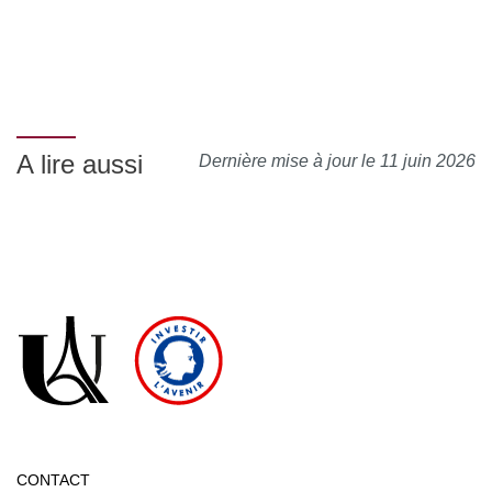
A lire aussi
Dernière mise à jour le 11 juin 2026
CONTACT