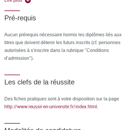
Lire plus
Pré-requis
Aucun prérequis nécessaire hormis les diplômes liés aux
titres que doivent détenir les futurs inscrits (cf. personnes
autorisées à s'inscrire dans la rubrique "Conditions
d’admission").
Les clefs de la réussite
Des fiches pratiques sont à votre disposition sur la page
http://www.reussir-en-universite.fr/index.html
.