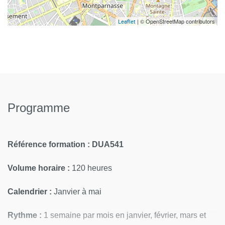
| © OpenStreetMap contributors
Leaflet
Programme
Référence formation :
DUA541
Volume horaire :
120 heures
Calendrier :
Janvier à mai
Rythme :
1 semaine par mois en janvier, février, mars et