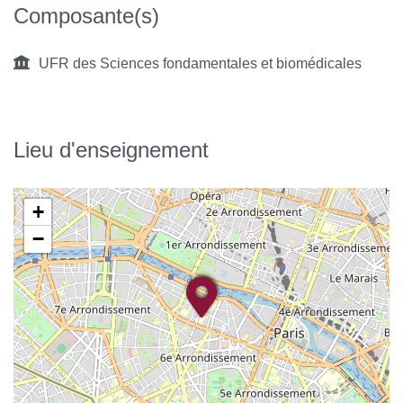
Composante(s)
UFR des Sciences fondamentales et biomédicales
Lieu d'enseignement
+
−