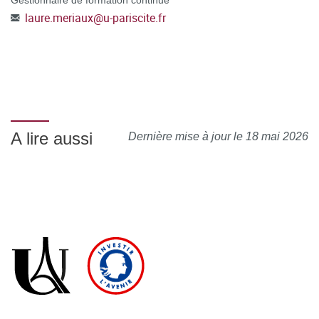
Gestionnaire de formation continue
laure.meriaux
@
u-pariscite.fr
A lire aussi
Dernière mise à jour le 18 mai 2026