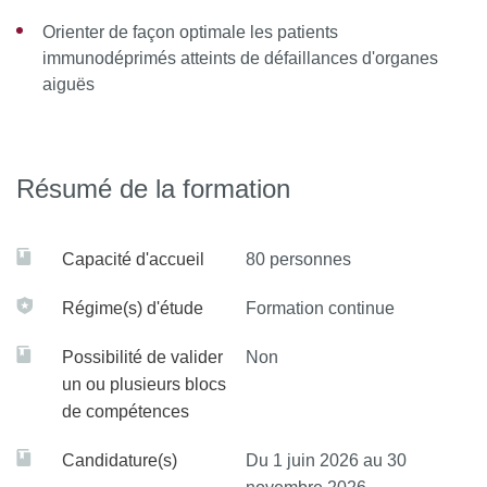
Orienter de façon optimale les patients
immunodéprimés atteints de défaillances d'organes
aiguës
Résumé de la formation
Capacité d'accueil
80 personnes
Régime(s) d'étude
Formation continue
Possibilité de valider
Non
un ou plusieurs blocs
de compétences
Candidature(s)
Du 1 juin 2026 au 30