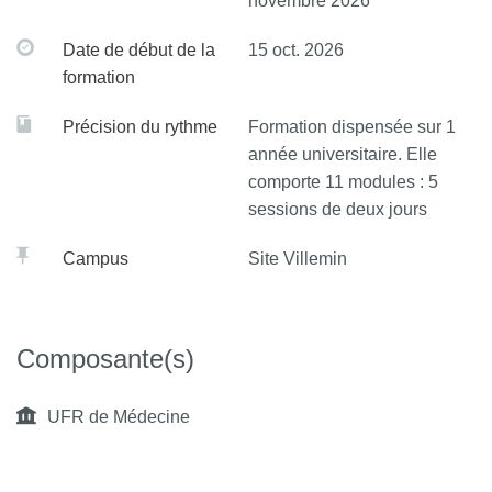
novembre 2026
Date de début de la
15 oct. 2026
formation
Précision du rythme
Formation dispensée sur 1
année universitaire. Elle
comporte 11 modules : 5
sessions de deux jours
Campus
Site Villemin
Composante(s)
UFR de Médecine