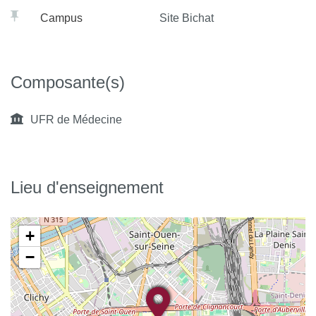
Campus
Site Bichat
Composante(s)
UFR de Médecine
Lieu d'enseignement
+
−