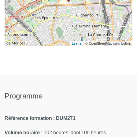
| © OpenStreetMap contributors
Leaflet
Programme
Référence formation : DUM271
Volume horaire :
102 heures, dont 100 heures