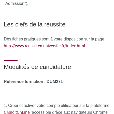
"Admission").
Les clefs de la réussite
Des fiches pratiques sont à votre disposition sur la page
http://www.reussir-en-universite.fr/index.html
.
Modalités de candidature
Référence formation :
DUM271
1. Créer et activer votre compte utilisateur sur la plateforme
C@nditOnLine
(accessible grâce aux navigateurs Chrome