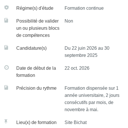
Régime(s) d'étude
Formation continue
Possibilité de valider
Non
un ou plusieurs blocs
de compétences
Candidature(s)
Du 22 juin 2026 au 30
septembre 2025
Date de début de la
22 oct. 2026
formation
Précision du rythme
Formation dispensée sur 1
année universitaire, 2 jours
consécutifs par mois, de
novembre à mai.
Lieu(x) de formation
Site Bichat