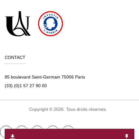
CONTACT
85 boulevard Saint-Germain 75006 Paris
(33) (0)1 57 27 90 00
Copyright © 2026. Tous droits réservés.