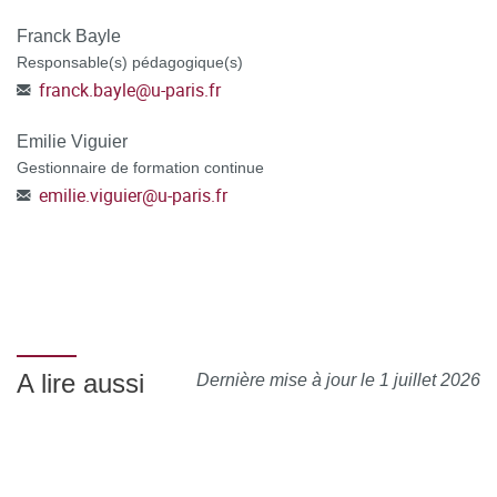
Franck Bayle
Responsable(s) pédagogique(s)
franck.bayle
@
u-paris.fr
Emilie Viguier
Gestionnaire de formation continue
emilie.viguier
@
u-paris.fr
A lire aussi
Dernière mise à jour le 1 juillet 2026