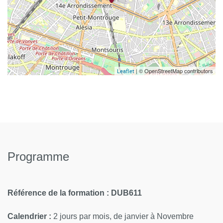
| © OpenStreetMap contributors
Leaflet
Programme
Référence de la formation : DUB611
Calendrier :
2 jours par mois, de janvier à Novembre