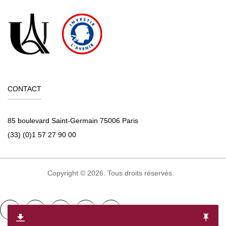
CONTACT
85 boulevard Saint-Germain 75006 Paris
(33) (0)1 57 27 90 00
Copyright © 2026. Tous droits réservés.