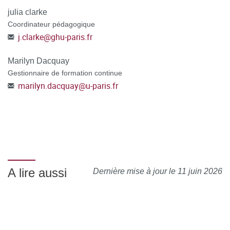
julia clarke
Coordinateur pédagogique
j.clarke
@
ghu-paris.fr
Marilyn Dacquay
Gestionnaire de formation continue
marilyn.dacquay
@
u-paris.fr
A lire aussi
Dernière mise à jour le 11 juin 2026