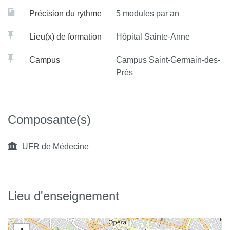
Précision du rythme
5 modules par an
Lieu(x) de formation
Hôpital Sainte-Anne
Campus
Campus Saint-Germain-des-
Prés
Composante(s)
UFR de Médecine
Lieu d'enseignement