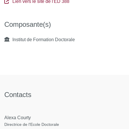
Lien vers le site de l'ED 388
Composante(s)
Institut de Formation Doctorale
Contacts
Alexa Courty
Directrice de l'Ecole Doctorale