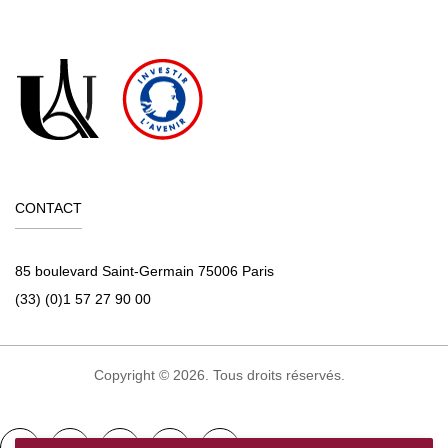
CONTACT
85 boulevard Saint-Germain 75006 Paris
(33) (0)1 57 27 90 00
Copyright © 2026. Tous droits réservés.