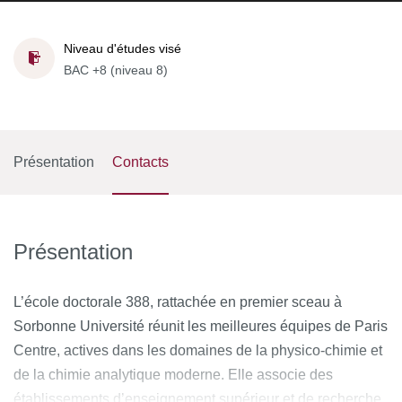
Niveau d'études visé
BAC +8 (niveau 8)
Présentation
Contacts
Présentation
L’école doctorale 388, rattachée en premier sceau à
Sorbonne Université réunit les meilleures équipes de Paris
Centre, actives dans les domaines de la physico-chimie et
de la chimie analytique moderne. Elle associe des
établissements d’enseignement supérieur et de recherche