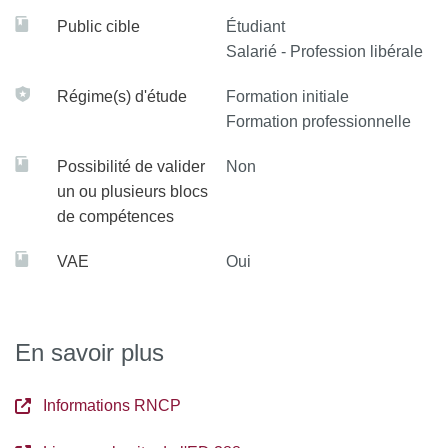
Public cible
Étudiant
Salarié - Profession libérale
Régime(s) d'étude
Formation initiale
Formation professionnelle
Possibilité de valider
Non
un ou plusieurs blocs
de compétences
VAE
Oui
En savoir plus
Informations RNCP