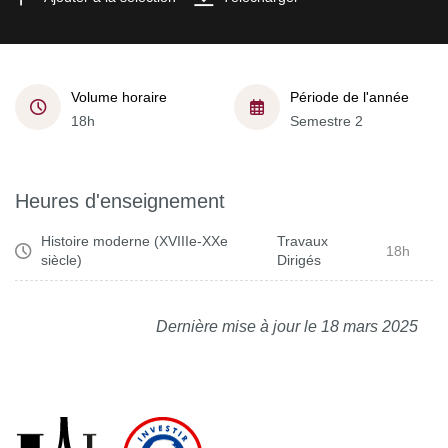
Volume horaire
Période de l'année
18h
Semestre 2
Heures d'enseignement
Histoire moderne (XVIIIe-XXe
Travaux
18h
siècle)
Dirigés
Dernière mise à jour le 18 mars 2025