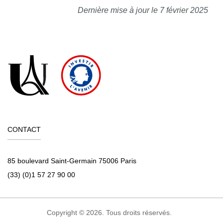
Dernière mise à jour le 7 février 2025
CONTACT
85 boulevard Saint-Germain 75006 Paris
(33) (0)1 57 27 90 00
Copyright © 2026. Tous droits réservés.