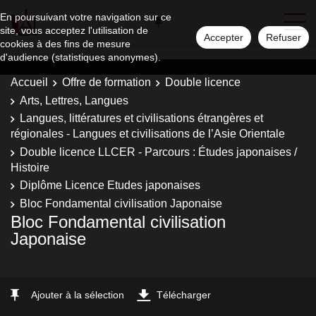
En poursuivant votre navigation sur ce
site, vous acceptez l'utilisation de
Accepter
Refuser
cookies à des fins de mesure
d'audience (statistiques anonymes).
Accueil
Offre de formation
Double licence
Arts, Lettres, Langues
Langues, littératures et civilisations étrangères et
régionales - Langues et civilisations de l’Asie Orientale
Double licence LLCER - Parcours : Études japonaises /
Histoire
Diplôme Licence Etudes japonaises
Bloc Fondamental civilisation Japonaise
Bloc Fondamental civilisation
Japonaise
Ajouter à la sélection
Télécharger