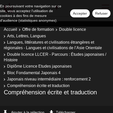
En poursuivant votre navigation sur ce
site, vous acceptez l'utilisation de
Accepter
Refuser
cookies à des fins de mesure
d'audience (statistiques anonymes).
Accueil
Offre de formation
Double licence
Arts, Lettres, Langues
Langues, littératures et civilisations étrangères et
régionales - Langues et civilisations de l’Asie Orientale
Double licence LLCER - Parcours : Études japonaises /
Histoire
Diplôme Licence Etudes japonaises
Bloc Fondamental Japonais 4
Japonais niveau intermédiaire : renforcement 2
Compréhension écrite et traduction
Compréhension écrite et traduction
Ajouter à la sélection
Télécharger