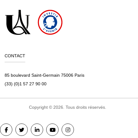
CONTACT
85 boulevard Saint-Germain 75006 Paris
(33) (0)1 57 27 90 00
Copyright © 2026. Tous droits réservés.