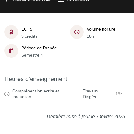
ECTS
Volume horaire
3 crédits
18h
Période de l'année
Semestre 4
Heures d'enseignement
Compréhension écrite et
Travaux
18h
traduction
Dirigés
Dernière mise à jour le 7 février 2025