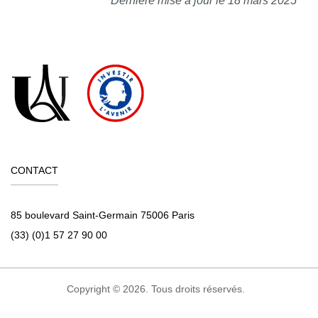
Dernière mise à jour le 18 mars 2025
CONTACT
85 boulevard Saint-Germain 75006 Paris
(33) (0)1 57 27 90 00
Copyright © 2026. Tous droits réservés.