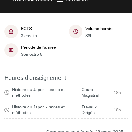
ECTS
Volume horaire
3 crédits
36h
Période de l'année
Semestre 5
Heures d'enseignement
Histoire du Japon - textes et
Cours
18h
méthodes
Magistral
Histoire du Japon - textes et
Travaux
18h
méthodes
Dirigés