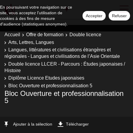
En poursuivant votre navigation sur ce
site, vous acceptez l'utilisation de
Accepter
Refuser
cookies à des fins de mesure
d'audience (statistiques anonymes).
Accueil
Offre de formation
Double licence
Arts, Lettres, Langues
Langues, littératures et civilisations étrangères et
régionales - Langues et civilisations de l’Asie Orientale
Double licence LLCER - Parcours : Études japonaises /
Histoire
Diplôme Licence Etudes japonaises
Bloc Ouverture et professionnalisation 5
Bloc Ouverture et professionnalisation
5
Ajouter à la sélection
Télécharger