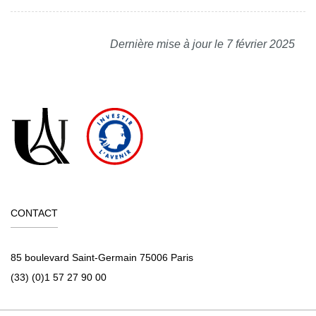
Dernière mise à jour le 7 février 2025
CONTACT
85 boulevard Saint-Germain 75006 Paris
(33) (0)1 57 27 90 00