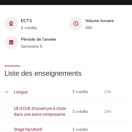
ECTS
Volume horaire
6 crédits
48h
Période de l'année
Semestre 5
Liste des enseignements
Langue
3 crédits
24h
UE/ECUE d'ouverture à choix
3 crédits
24h
dans une autre composante
Stage facultatif
3 crédits