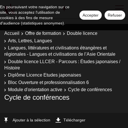
En poursuivant votre navigation sur ce
site, vous acceptez l'utilisation de
Accepter
Refuser
cookies à des fins de mesure
d'audience (statistiques anonymes).
Accueil
Offre de formation
Double licence
Arts, Lettres, Langues
Langues, littératures et civilisations étrangères et
régionales - Langues et civilisations de l’Asie Orientale
Double licence LLCER - Parcours : Études japonaises /
Histoire
Diplôme Licence Etudes japonaises
Bloc Ouverture et professionnalisation 6
Module d'orientation active
Cycle de conférences
Cycle de conférences
Ajouter à la sélection
Télécharger