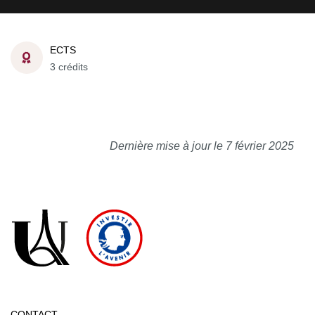
ECTS
3 crédits
Dernière mise à jour le 7 février 2025
CONTACT