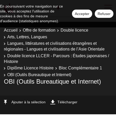
En poursuivant votre navigation sur ce
site, vous acceptez l'utilisation de
Accepter
Refuser
cookies à des fins de mesure
d'audience (statistiques anonymes).
Accueil
Offre de formation
Double licence
Arts, Lettres, Langues
Langues, littératures et civilisations étrangères et
régionales - Langues et civilisations de l’Asie Orientale
Double licence LLCER - Parcours : Études japonaises /
Histoire
Diplôme Licence Histoire
Bloc Complémentaire 1
OBI (Outils Bureautique et Internet)
OBI (Outils Bureautique et Internet)
Ajouter à la sélection
Télécharger