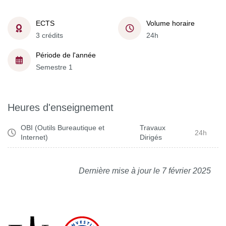
ECTS
Volume horaire
3 crédits
24h
Période de l'année
Semestre 1
Heures d'enseignement
OBI (Outils Bureautique et
Travaux
24h
Internet)
Dirigés
Dernière mise à jour le 7 février 2025