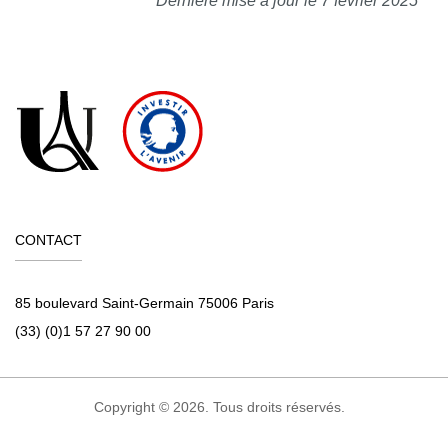
Dernière mise à jour le 7 février 2025
CONTACT
85 boulevard Saint-Germain 75006 Paris
(33) (0)1 57 27 90 00
Copyright © 2026. Tous droits réservés.