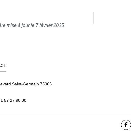
re mise à jour le 7 février 2025
ACT
levard Saint-Germain 75006
)1 57 27 90 00