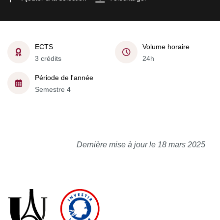
ECTS
Volume horaire
3 crédits
24h
Période de l'année
Semestre 4
Dernière mise à jour le 18 mars 2025