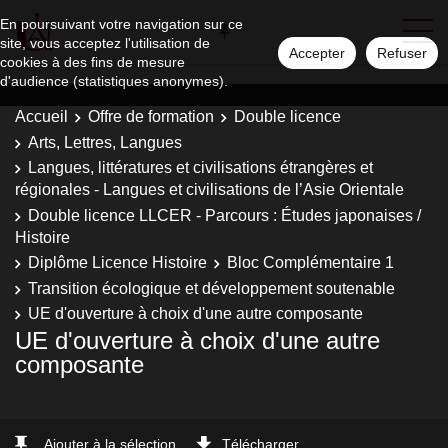
En poursuivant votre navigation sur ce
site, vous acceptez l'utilisation de
Accepter
Refuser
cookies à des fins de mesure
d'audience (statistiques anonymes).
Accueil
Offre de formation
Double licence
Arts, Lettres, Langues
Langues, littératures et civilisations étrangères et
régionales - Langues et civilisations de l’Asie Orientale
Double licence LLCER - Parcours : Études japonaises /
Histoire
Diplôme Licence Histoire
Bloc Complémentaire 1
Transition écologique et développement soutenable
UE d'ouverture à choix d'une autre composante
UE d'ouverture à choix d'une autre
composante
Ajouter à la sélection
Télécharger