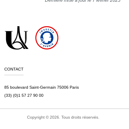
Dernière mise à jour le 7 février 2025
CONTACT
85 boulevard Saint-Germain 75006 Paris
(33) (0)1 57 27 90 00
Copyright © 2026. Tous droits réservés.