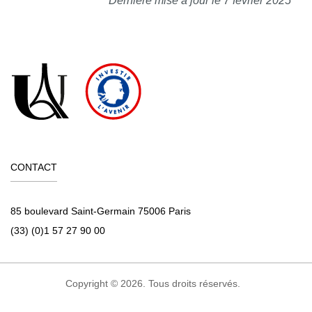
Dernière mise à jour le 7 février 2025
CONTACT
85 boulevard Saint-Germain 75006 Paris
(33) (0)1 57 27 90 00
Copyright © 2026. Tous droits réservés.