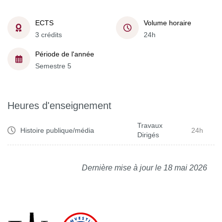
ECTS
Volume horaire
3 crédits
24h
Période de l'année
Semestre 5
Heures d'enseignement
Travaux
Histoire publique/média
24h
Dirigés
Dernière mise à jour le 18 mai 2026