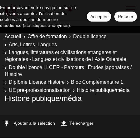
En poursuivant votre navigation sur ce
site, vous acceptez l'utilisation de
Accepter
Refuser
cookies à des fins de mesure
d'audience (statistiques anonymes).
Accueil
Offre de formation
Double licence
Arts, Lettres, Langues
Langues, littératures et civilisations étrangères et
régionales - Langues et civilisations de l’Asie Orientale
Double licence LLCER - Parcours : Études japonaises /
Histoire
Diplôme Licence Histoire
Bloc Complémentaire 1
UE pré-professionnalisation
Histoire publique/média
Histoire publique/média
Ajouter à la sélection
Télécharger