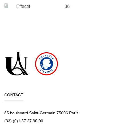
Effectif
36
CONTACT
85 boulevard Saint-Germain 75006 Paris
(33) (0)1 57 27 90 00