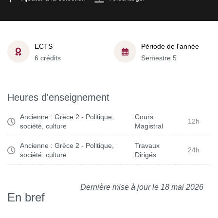
ECTS
Période de l'année
6 crédits
Semestre 5
Heures d'enseignement
Ancienne : Grèce 2 - Politique,
Cours
12h
société, culture
Magistral
Ancienne : Grèce 2 - Politique,
Travaux
24h
société, culture
Dirigés
Dernière mise à jour le 18 mai 2026
En bref