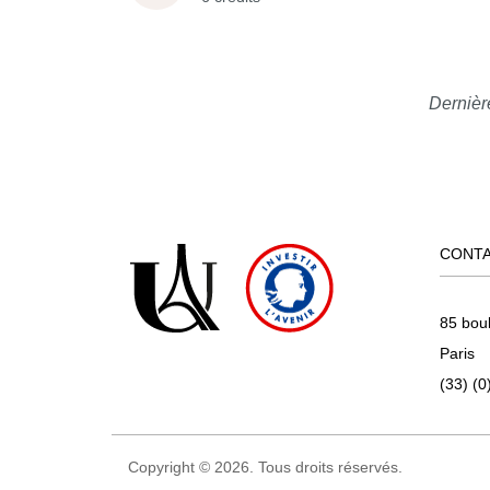
Dernièr
CONT
85 bou
Paris
(33) (0
Copyright © 2026. Tous droits réservés.