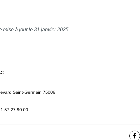
e mise à jour le 31 janvier 2025
ACT
levard Saint-Germain 75006
)1 57 27 90 00