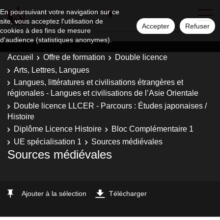
En poursuivant votre navigation sur ce
site, vous acceptez l'utilisation de
Accepter
Refuser
cookies à des fins de mesure
d'audience (statistiques anonymes).
Accueil
Offre de formation
Double licence
Arts, Lettres, Langues
Langues, littératures et civilisations étrangères et
régionales - Langues et civilisations de l’Asie Orientale
Double licence LLCER - Parcours : Études japonaises /
Histoire
Diplôme Licence Histoire
Bloc Complémentaire 1
UE spécialisation 1
Sources médiévales
Sources médiévales
Ajouter à la sélection
Télécharger