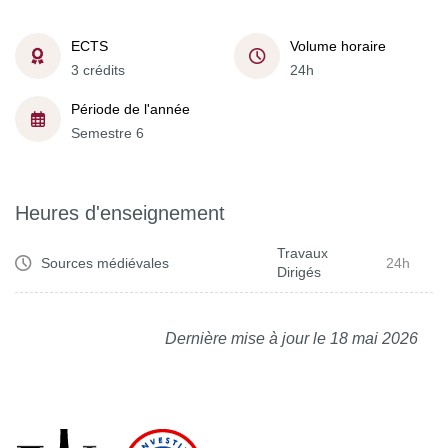
ECTS
Volume horaire
3 crédits
24h
Période de l'année
Semestre 6
Heures d'enseignement
Travaux
Sources médiévales
24h
Dirigés
Dernière mise à jour le 18 mai 2026