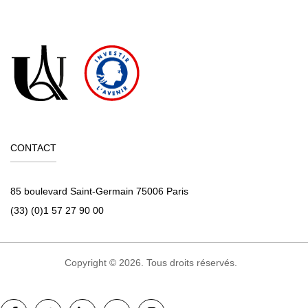
CONTACT
85 boulevard Saint-Germain 75006 Paris
(33) (0)1 57 27 90 00
Copyright © 2026. Tous droits réservés.