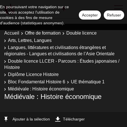
En poursuivant votre navigation sur ce
site, vous acceptez l'utilisation de
Accepter
Refuser
cookies à des fins de mesure
d'audience (statistiques anonymes).
Accueil
Offre de formation
Double licence
Arts, Lettres, Langues
Langues, littératures et civilisations étrangères et
régionales - Langues et civilisations de l’Asie Orientale
Double licence LLCER - Parcours : Études japonaises /
Histoire
Diplôme Licence Histoire
Bloc Fondamental Histoire 6
UE thématique 1
Médiévale : Histoire économique
Médiévale : Histoire économique
Ajouter à la sélection
Télécharger