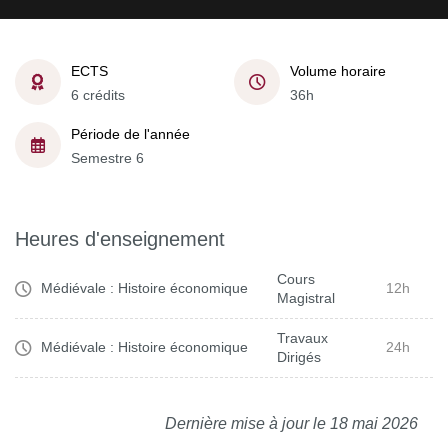
ECTS
Volume horaire
6 crédits
36h
Période de l'année
Semestre 6
Heures d'enseignement
Cours
Médiévale : Histoire économique
12h
Magistral
Travaux
Médiévale : Histoire économique
24h
Dirigés
Dernière mise à jour le 18 mai 2026