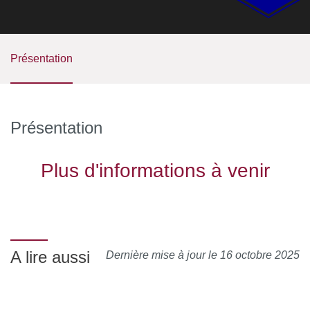
Présentation
Présentation
Plus d'informations à venir
A lire aussi
Dernière mise à jour le 16 octobre 2025