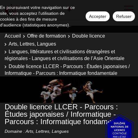
En poursuivant votre navigation sur ce
site, vous acceptez l'utilisation de
Accepter
Refuser
cookies à des fins de mesure
d'audience (statistiques anonymes).
Accueil
Offre de formation
Double licence
Arts, Lettres, Langues
Langues, littératures et civilisations étrangères et
régionales - Langues et civilisations de l’Asie Orientale
Double licence LLCER - Parcours : Études japonaises /
Informatique - Parcours : Informatique fondamentale
Double licence LLCER - Parcours :
Études japonaises / Informatique -
Parcours : Informatique fondamentale
Domaine : Arts, Lettres, Langues