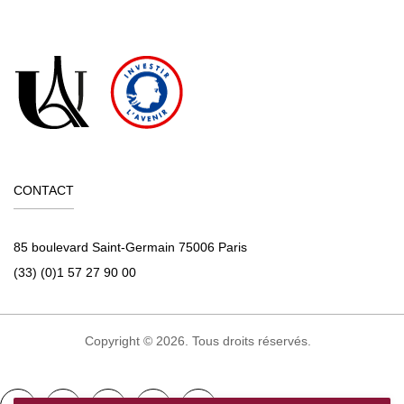
CONTACT
85 boulevard Saint-Germain 75006 Paris
(33) (0)1 57 27 90 00
Copyright © 2026. Tous droits réservés.