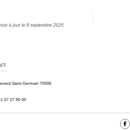
ise à jour le 8 septembre 2025
ACT
levard Saint-Germain 75006
)1 57 27 90 00