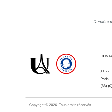
Dernière m
CONT
85 bou
Paris
(33) (0
Copyright © 2026. Tous droits réservés.