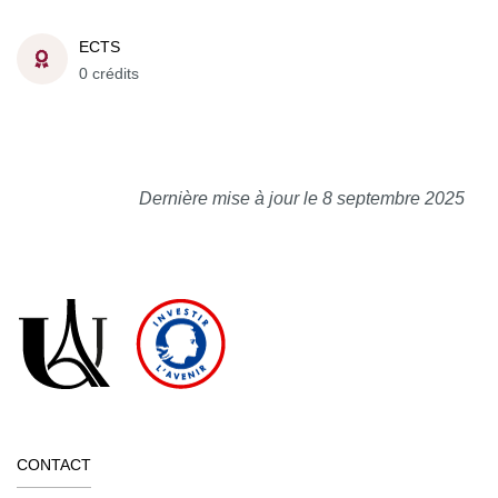
ECTS
0 crédits
Dernière mise à jour le 8 septembre 2025
CONTACT