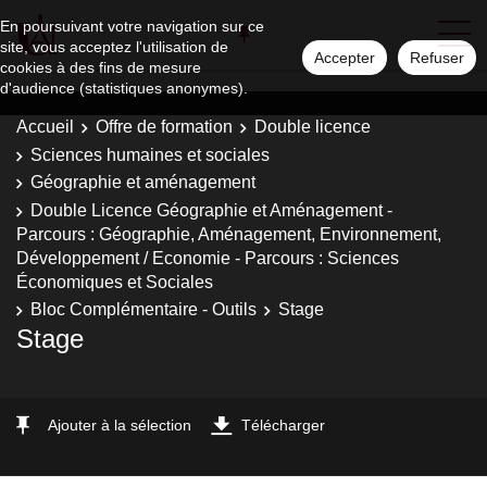
En poursuivant votre navigation sur ce
site, vous acceptez l'utilisation de
Accepter
Refuser
cookies à des fins de mesure
d'audience (statistiques anonymes).
Accueil
Offre de formation
Double licence
Sciences humaines et sociales
Géographie et aménagement
Double Licence Géographie et Aménagement -
Parcours : Géographie, Aménagement, Environnement,
Développement / Economie - Parcours : Sciences
Économiques et Sociales
Bloc Complémentaire - Outils
Stage
Stage
Ajouter à la sélection
Télécharger