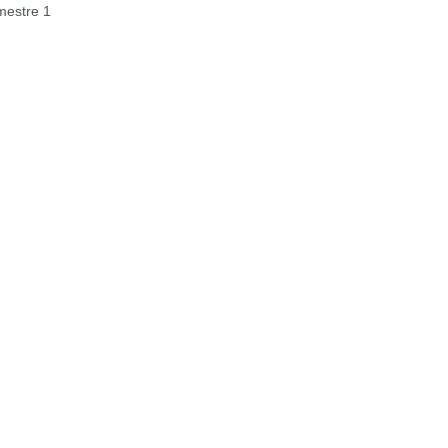
estre 1