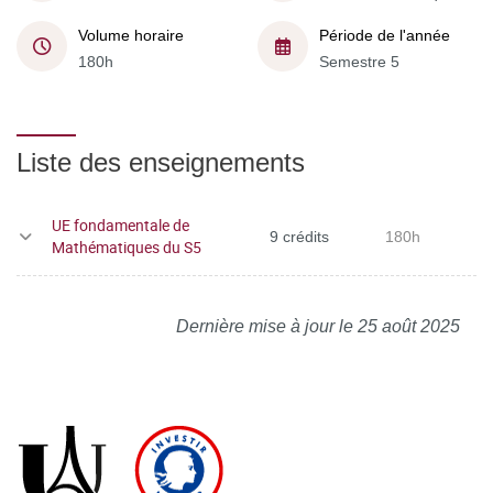
Volume horaire
Période de l'année
180h
Semestre 5
Liste des enseignements
UE fondamentale de
9 crédits
180h
Mathématiques du S5
Dernière mise à jour le 25 août 2025