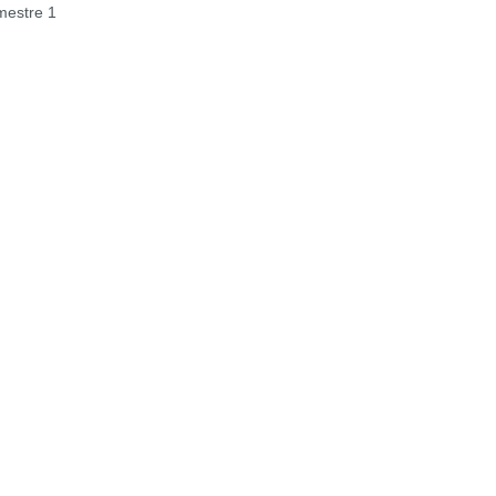
estre 1