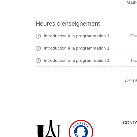
Math
Heures d'enseignement
Introduction à la programmation 1
Cou
Introduction à la programmation 1
Introduction à la programmation 1
Tra
Derni
CONT