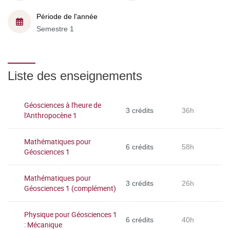
Période de l'année
Semestre 1
Liste des enseignements
Géosciences à l'heure de
3 crédits
36h
l'Anthropocène 1
Mathématiques pour
6 crédits
58h
Géosciences 1
Mathématiques pour
3 crédits
26h
Géosciences 1 (complément)
Physique pour Géosciences 1
6 crédits
40h
: Mécanique