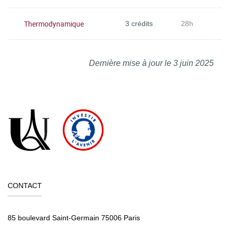
Thermodynamique
3 crédits
28h
Dernière mise à jour le 3 juin 2025
CONTACT
85 boulevard Saint-Germain 75006 Paris