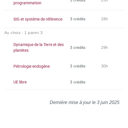
programmation
SIG et système de référence
3 crédits
28h
Au choix : 1 parmi 3
Dynamique de la Terre et des
3 crédits
29h
planètes
Pétrologie endogène
3 crédits
30h
UE libre
3 crédits
Dernière mise à jour le 3 juin 2025