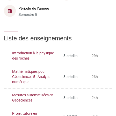
Période de l'année
Semestre 5
Liste des enseignements
Introduction à la physique
3 crédits
29h
des roches
Mathématiques pour
Géosciences 5 : Analyse
3 crédits
26h
numérique
Mesures automatisées en
3 crédits
24h
Géosciences
Projet tutoré en
3 crédits
25h