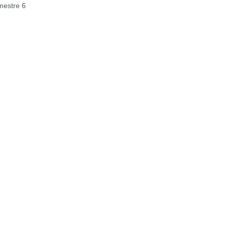
estre 6