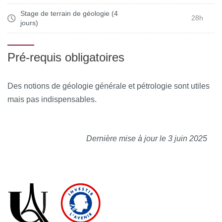
Stage de terrain de géologie (4
28h
jours)
Pré-requis obligatoires
Des notions de géologie générale et pétrologie sont utiles
mais pas indispensables.
Dernière mise à jour le 3 juin 2025