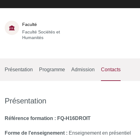
Faculté
Faculté Sociétés et
Humanités
Présentation
Programme
Admission
Contacts
Présentation
Référence formation : FQ-H16DROIT
Forme de l'enseignement :
Enseignement en présentiel