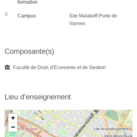
formation
Campus
Site Malakoff-Porte de
Vanves
Composante(s)
Faculté de Droit, d'Economie et de Gestion
Lieu d'enseignement
+
−