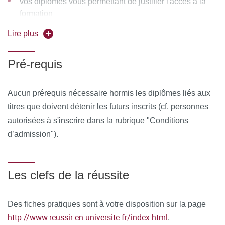
vos diplômes vous permettant de justifier l'accès à la
formation
Lire plus
Pré-requis
Aucun prérequis nécessaire hormis les diplômes liés aux
titres que doivent détenir les futurs inscrits (cf. personnes
autorisées à s'inscrire dans la rubrique "Conditions
d’admission").
Les clefs de la réussite
Des fiches pratiques sont à votre disposition sur la page
http://www.reussir-en-universite.fr/index.html
.