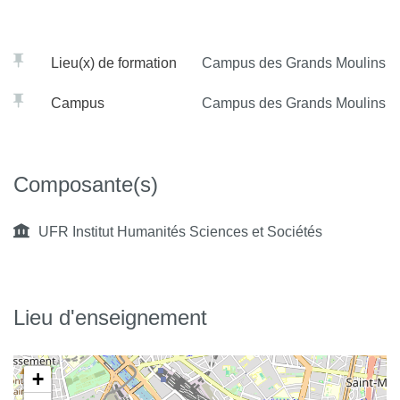
Lieu(x) de formation
Campus des Grands Moulins
Campus
Campus des Grands Moulins
Composante(s)
UFR Institut Humanités Sciences et Sociétés
Lieu d'enseignement
+