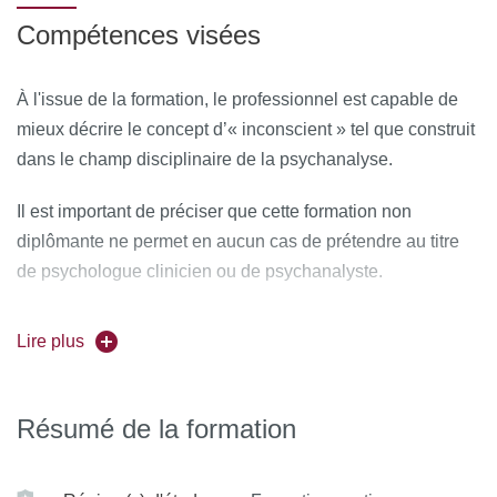
Compétences visées
À l'issue de la formation, le professionnel est capable de
mieux décrire le concept d’« inconscient » tel que construit
dans le champ disciplinaire de la psychanalyse.
Il est important de préciser que cette formation non
diplômante ne permet en aucun cas de prétendre au titre
de psychologue clinicien ou de psychanalyste.
Lire plus
Résumé de la formation