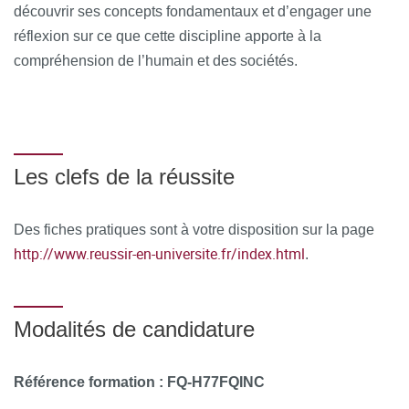
découvrir ses concepts fondamentaux et d’engager une
réflexion sur ce que cette discipline apporte à la
compréhension de l’humain et des sociétés.
Les clefs de la réussite
Des fiches pratiques sont à votre disposition sur la page
http://www.reussir-en-universite.fr/index.html
.
Modalités de candidature
Référence formation : FQ-H77FQINC