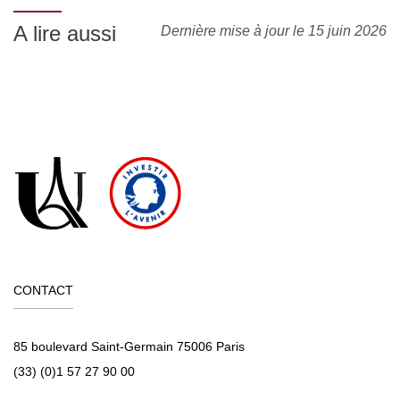
A lire aussi
Dernière mise à jour le 15 juin 2026
CONTACT
85 boulevard Saint-Germain 75006 Paris
(33) (0)1 57 27 90 00