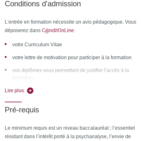
Conditions d'admission
L'entrée en formation nécessite un avis pédagogique. Vous
C@nditOnLine :
déposerez dans
votre Curriculum Vitae
votre lettre de motivation pour participer à la formation
vos diplômes vous permettant de justifier l'accès à la
formation
Lire plus
Pré-requis
Le minimum requis est un niveau baccalauréat ; l’essentiel
résidant dans l’intérêt porté à la psychanalyse, l’envie de